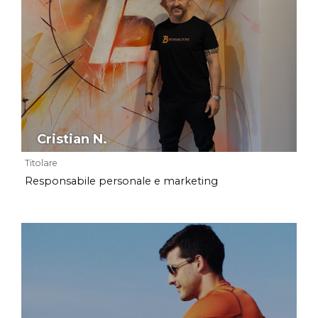
Cristian N.
Titolare
Responsabile personale e marketing