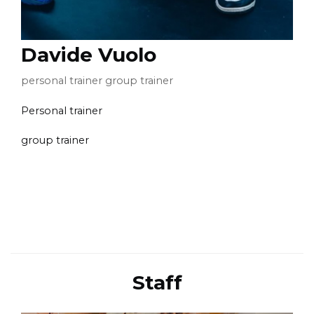
Davide Vuolo
personal trainer group trainer
Personal trainer
group trainer
Staff