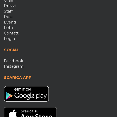
Orari
Prezzi
Staff
Post
Eventi
Foto
Contatti
Login
SOCIAL
Facebook
Instagram
SCARICA APP