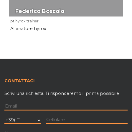
Federico Boscolo
pt hyrox trainer
Allenatore hyrox
CONTATTACI
Scrivi una richiesta. Ti risponderemo il prima possibile