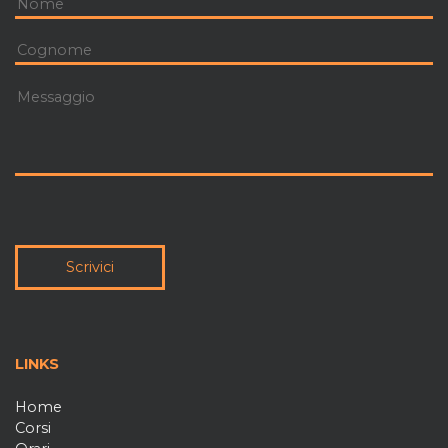
Scrivici
LINKS
Home
Corsi