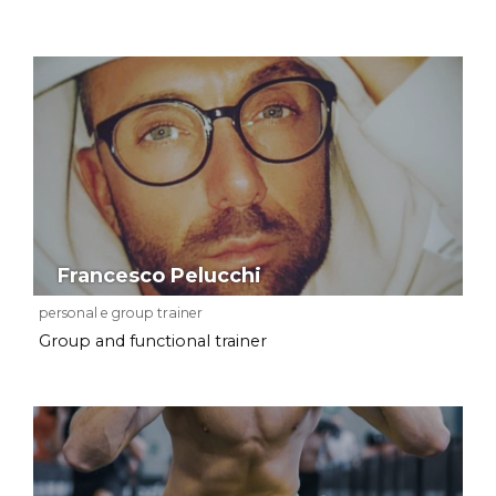
Francesco Pelucchi
personal e group trainer
Group and functional trainer