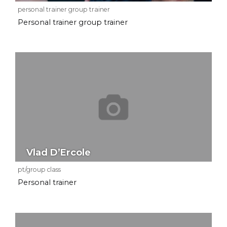
personal trainer group trainer
Personal trainer group trainer
Vlad D’Ercole
pt/group class
Personal trainer