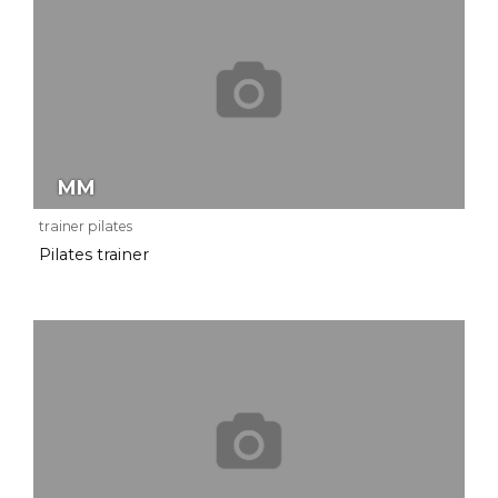
MM
trainer pilates
Pilates trainer